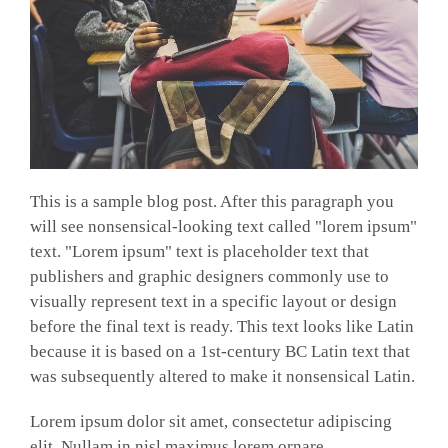
This is a sample blog post. After this paragraph you
will see nonsensical-looking text called "lorem ipsum"
text. "Lorem ipsum" text is placeholder text that
publishers and graphic designers commonly use to
visually represent text in a specific layout or design
before the final text is ready. This text looks like Latin
because it is based on a 1st-century BC Latin text that
was subsequently altered to make it nonsensical Latin.
Lorem ipsum dolor sit amet, consectetur adipiscing
elit. Nullam in nisl maximus lorem ornare