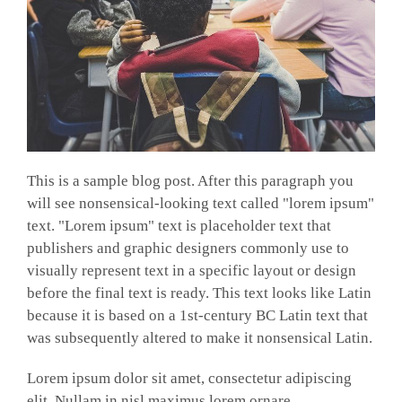
This is a sample blog post. After this paragraph you
will see nonsensical-looking text called "lorem ipsum"
text. "Lorem ipsum" text is placeholder text that
publishers and graphic designers commonly use to
visually represent text in a specific layout or design
before the final text is ready. This text looks like Latin
because it is based on a 1st-century BC Latin text that
was subsequently altered to make it nonsensical Latin.
Lorem ipsum dolor sit amet, consectetur adipiscing
elit. Nullam in nisl maximus lorem ornare